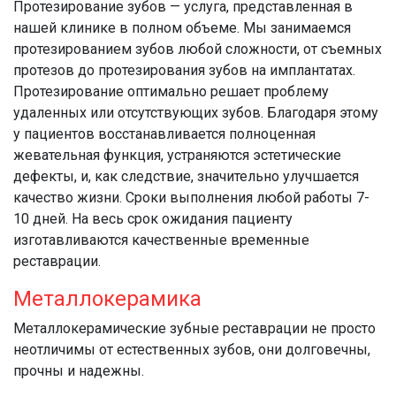
Протезирование зубов — услуга, представленная в
нашей клинике в полном объеме. Мы занимаемся
протезированием зубов любой сложности, от съемных
протезов до протезирования зубов на имплантатах.
Протезирование оптимально решает проблему
удаленных или отсутствующих зубов. Благодаря этому
у пациентов восстанавливается полноценная
жевательная функция, устраняются эстетические
дефекты, и, как следствие, значительно улучшается
качество жизни. Сроки выполнения любой работы 7-
10 дней. На весь срок ожидания пациенту
изготавливаются качественные временные
реставрации.
Металлокерамика
Металлокерамические зубные реставрации не просто
неотличимы от естественных зубов, они долговечны,
прочны и надежны.