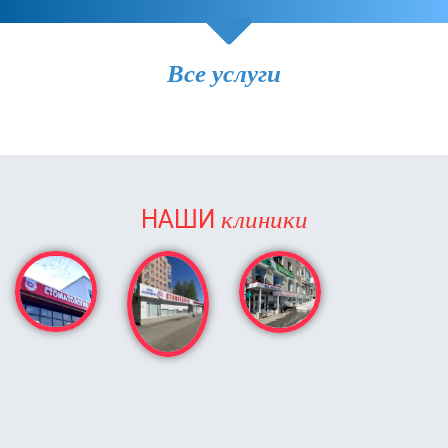
Все услуги
клиники
НАШИ