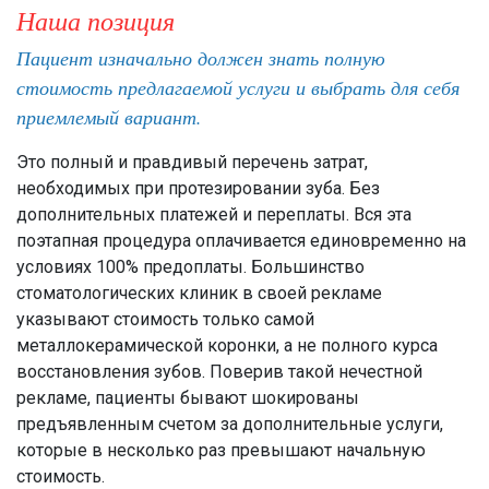
Наша позиция
Пациент изначально должен знать полную
стоимость предлагаемой услуги и выбрать для себя
приемлемый вариант.
Это полный и правдивый перечень затрат,
необходимых при протезировании зуба. Без
дополнительных платежей и переплаты. Вся эта
поэтапная процедура оплачивается единовременно на
условиях 100% предоплаты. Большинство
стоматологических клиник в своей рекламе
указывают стоимость только самой
металлокерамической коронки, а не полного курса
восстановления зубов. Поверив такой нечестной
рекламе, пациенты бывают шокированы
предъявленным счетом за дополнительные услуги,
которые в несколько раз превышают начальную
стоимость.