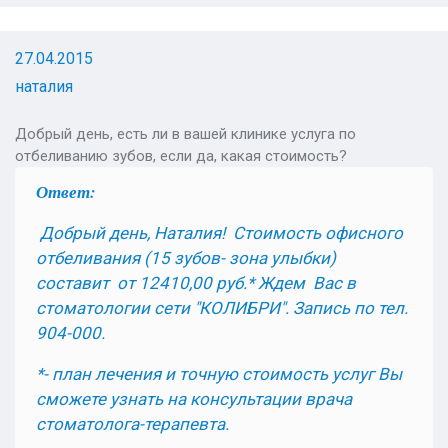
27.04.2015
наталия
Добрый день, есть ли в вашей клинике услуга по
отбеливанию зубов, если да, какая стоимость?
Ответ:
Добрый день, Наталия! Стоимость офисного
отбеливания (15 зубов- зона улыбки)
составит от 12410,00 руб.* Ждем Вас в
стоматологии сети "КОЛИБРИ". Запись по тел.
904-000.
*- план лечения и точную стоимость услуг Вы
сможете узнать на консультации врача
стоматолога-терапевта.