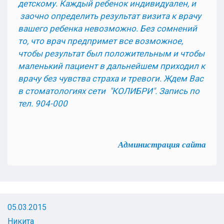
детскому. Каждый ребенок индивидуален, и
заочно определить результат визита к врачу
вашего ребенка невозможно. Без сомнений
то, что врач предпримет все возможное,
чтобы результат был положительным и чтобы
маленький пациент в дальнейшем приходил к
врачу без чувства страха и тревоги. Ждем Вас
в стоматологиях сети "КОЛИБРИ". Запись по
тел. 904-000
Администрация сайта
05.03.2015
Никита