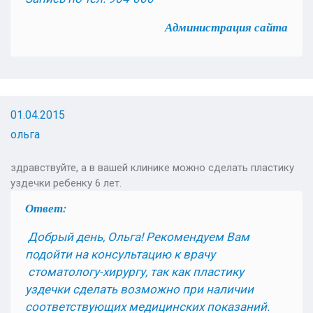
Администрация сайта
01.04.2015
ольга
здравствуйте, а в вашей клинике можно сделать пластику
уздечки ребенку 6 лет.
Ответ:
Добрый день, Ольга! Рекомендуем Вам
подойти на консультацию к врачу
стоматологу-хирургу, так как пластику
уздечки сделать возможно при наличии
соответствующих медицинских показаний.