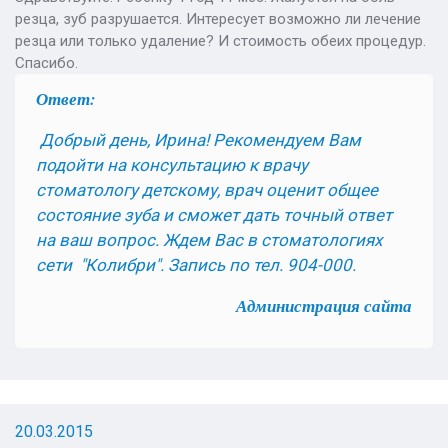
резца, зуб разрушается. Интересует возможно ли лечение
резца или только удаление? И стоимость обеих процедур.
Спасибо.
Ответ:
Добрый день, Ирина! Рекомендуем Вам
подойти на консультацию к врачу
стоматологу детскому, врач оценит общее
состояние зуба и сможет дать точный ответ
на ваш вопрос. Ждем Вас в стоматологиях
сети "Колибри". Запись по тел. 904-000.
Администрация сайта
20.03.2015