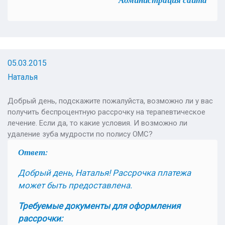
Администрация сайта
05.03.2015
Наталья
Добрый день, подскажите пожалуйста, возможно ли у вас
получить беспроцентную рассрочку на терапевтическое
лечение. Если да, то какие условия. И возможно ли
удаление зуба мудрости по полису ОМС?
Ответ:
Добрый день, Наталья! Рассрочка платежа
может быть предоставлена.
Требуемые документы для оформления
рассрочки: