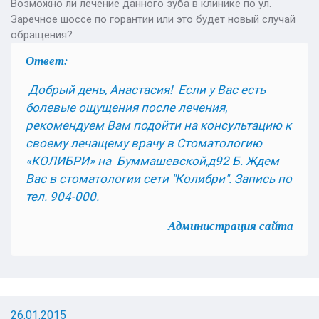
Возможно ли лечение данного зуба в клинике по ул.
Заречное шоссе по горантии или это будет новый случай
обращения?
Ответ:
Добрый день, Анастасия! Если у Вас есть
болевые ощущения после лечения,
рекомендуем Вам подойти на консультацию к
своему лечащему врачу в Стоматологию
«КОЛИБРИ» на Буммашевской,д92 Б.
Ждем
Вас в стоматологии сети "Колибри"
.
Запись по
тел. 904-000.
Администрация сайта
26.01.2015