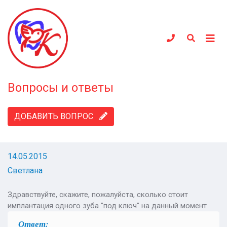
Вопросы и ответы
ДОБАВИТЬ ВОПРОС
14.05.2015
Светлана
Здравствуйте, скажите, пожалуйста, сколько стоит
имплантация одного зуба "под ключ" на данный момент
Ответ: