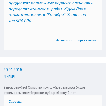
предложит возможные варианты лечения и
определит стоимость работ.
Ждем Вас в
стоматологии сети "Колибри". Запись по
тел.904-000.
Администрация сайта
20.01.2015
Лилия
Здравствуйте! Скажите пожалуйста какова будет
стоимость пломбировки зуба ребенку 3 лет.
Ответ: