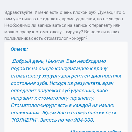
Здравствуйте. У меня есть очень плохой зуб. Думаю, что с
ним уже ничего не сделать, кроме удаления, но не уверен.
Необходимо ли записываться на запись к терапевту или
можно сразу к стоматологу - хирургу? Во всех ли ваших
поликлиниках есть стоматолог - хирург?
Ответ:
Добрый день, Никита! Вам необходимо
подойти на очную консультацию к врачу
стоматологу-хирургу для рентген-диагностики
состояния зуба. Исходя из результата, врач
определит подлежит зуб удалению, либо
направит к стоматологу-терапевту.
Стоматолог-хирург есть в каждой из наших
поликлиник. Ждем Вас в стоматологии сети
"КОЛИБРИ". Запись по тел.904-000.