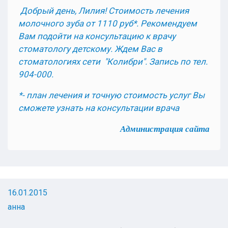
Добрый день, Лилия! Стоимость лечения
молочного зуба от 1110 руб*.
Рекомендуем
Вам подойти на консультацию
к врачу
стоматологу детскому. Ждем Вас в
стоматологиях сети "Колибри". Запись по тел.
904-000.
*- план лечения и точную стоимость услуг Вы
сможете узнать на консультации врача
Администрация сайта
16.01.2015
анна