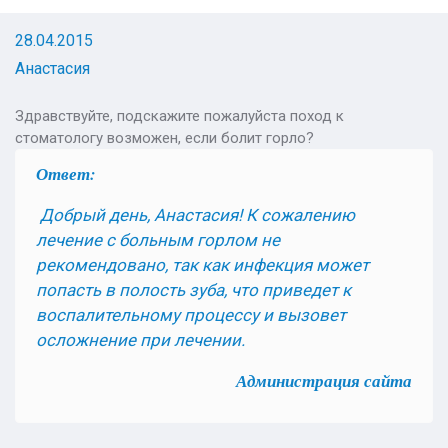
28.04.2015
Анастасия
Здравствуйте, подскажите пожалуйста поход к
стоматологу возможен, если болит горло?
Ответ:
Добрый день, Анастасия! К сожалению
лечение с больным горлом не
рекомендовано, так как инфекция может
попасть в полость зуба, что приведет к
воспалительному процессу и вызовет
осложнение при лечении.
Администрация сайта