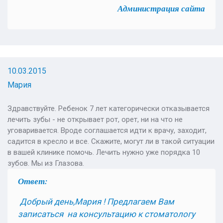
Администрация сайта
10.03.2015
Мария
Здравствуйте. Ребенок 7 лет категорически отказывается
лечить зубы - не открывает рот, орет, ни на что не
уговаривается. Вроде соглашается идти к врачу, заходит,
садится в кресло и все. Скажите, могут ли в такой ситуации
в вашей клинике помочь. Лечить нужно уже порядка 10
зубов. Мы из Глазова.
Ответ:
Добрый день,Мария ! Предлагаем Вам
записаться на консультацию к стоматологу