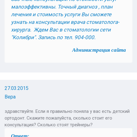
малоэффективны. Точный диагноз , план
лечения и стоимость услуги Вы сможете
узнать на консультации врача стоматолога-
хирурга. Ждем Вас в стоматологии сети
"Колибри". Запись по тел. 904-000.
Администрация сайта
27.03.2015
Вера
здравствуйте. Если я правильно поняла у вас есть детский
ортодонт. Скажите пожалуйста, сколько стоит его
консультация? Сколько стоят трейнеры?
Ответ: