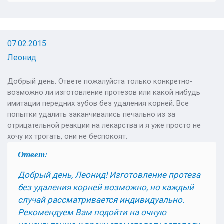
07.02.2015
Леонид
Добрый день. Ответе пожалуйста только конкретно-
возможно ли изготовление протезов или какой нибудь
имитации передних зубов без удаления корней. Все
попытки удалить заканчивались печально из за
отрицательной реакции на лекарства и я уже просто не
хочу их трогать, они не беспокоят.
Ответ:
Добрый день, Леонид! Изготовление протеза
без удаления корней возможно, но каждый
случай рассматривается индивидуально.
Рекомендуем Вам подойти на очную