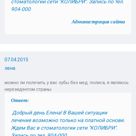
стоматологии сети "КОЛИБРИ". Запись по тел.
904-000
Администрация сайта
07.04.2015
лена
можно ли полечить у вас зубы без мед. полиса, я являюсь
нерезидентом страны
Ответ:
Добрый день Елена! В Вашей ситуации
лечение возможно только на платной основе.
Ждем Вас в стоматологии сети "КОЛИБРИ".
Запись по тел. 904-000