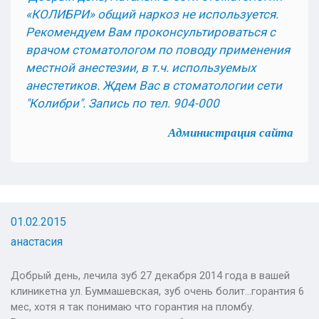
«КОЛИБРИ» общий наркоз не используется.
Рекомендуем Вам проконсультироваться с
врачом стоматологом по поводу применения
местной анестезии, в т.ч. используемых
анестетиков. Ждем Вас в стоматологии сети
"Колибри"
.
Запись по тел. 904-000
Администрация сайта
01.02.2015
анастасия
Добрый день, лечила зуб 27 декабря 2014 года в вашей
клиникетна ул. Буммашевская, зуб очень болит...горантия 6
мес, хотя я так понимаю что горантия на пломбу.