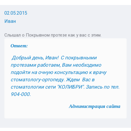
02.05.2015
Иван
Слышал о Покрывном протезе как у вас с этим.
Ответ:
Добрый день, Иван! С покрывными
протезами работаем, Вам необходимо
подойти на очную консультацию к врачу
стоматологу-ортопеду. Ждем Вас в
стоматологии сети "КОЛИБРИ". Запись по тел.
904-000.
Администрация сайта