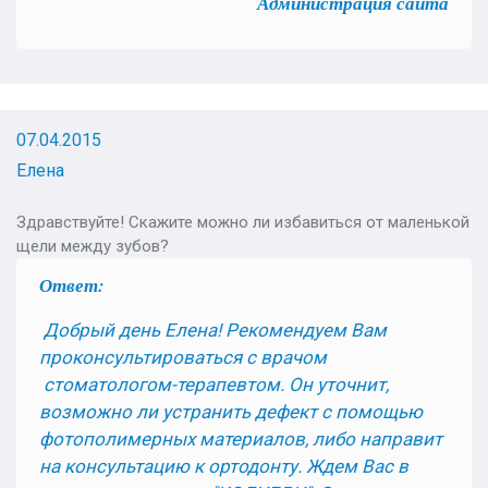
Администрация сайта
07.04.2015
Елена
Здравствуйте! Скажите можно ли избавиться от маленькой
щели между зубов?
Ответ:
Добрый день Елена! Рекомендуем Вам
проконсультироваться с врачом
стоматологом-терапевтом. Он уточнит,
возможно ли устранить дефект с помощью
фотополимерных материалов, либо направит
на консультацию к ортодонту. Ждем Вас в