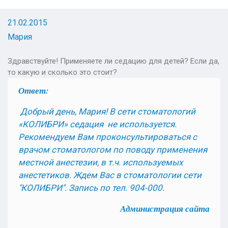
21.02.2015
Мария
Здравствуйте! Применяете ли седацию для детей? Если да,
то какую и сколько это стоит?
Ответ:
Добрый день, Мария!
В сети стоматологий
«КОЛИБРИ» седация не используется.
Рекомендуем Вам проконсультироваться с
врачом стоматологом по поводу применения
местной анестезии, в т.ч. используемых
анестетиков. Ждем Вас в стоматологии сети
"КОЛИБРИ"
.
Запись по тел. 904-000.
Администрация сайта