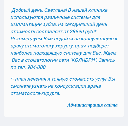
Добрый день, Светлана! В нашей клинике
используются различные системы для
имплантации зубов, на сегодняшний день
стоимость составляет от 28990 руб.*
Рекомендуем Вам подойти на консультацию к
врачу стоматологу-хирургу, врач подберет
наиболее подходящую систему для Вас. Ждем
Вас в стоматологии сети "КОЛИБРИ". Запись
по тел. 904-000
*- план лечения и точную стоимость услуг Вы
сможете узнать на консультации врача
стоматолога-хирурга.
Администрация сайта