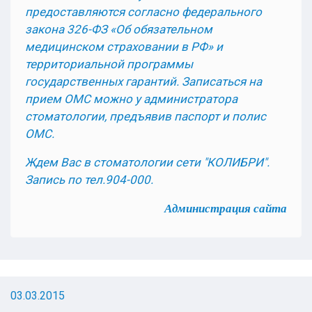
предоставляются согласно федерального
закона 326-ФЗ «Об обязательном
медицинском страховании в РФ» и
территориальной программы
государственных гарантий. Записаться на
прием ОМС можно у администратора
стоматологии, предъявив паспорт и полис
ОМС.
Ждем Вас в стоматологии сети "КОЛИБРИ".
Запись по тел.904-000.
Администрация сайта
03.03.2015