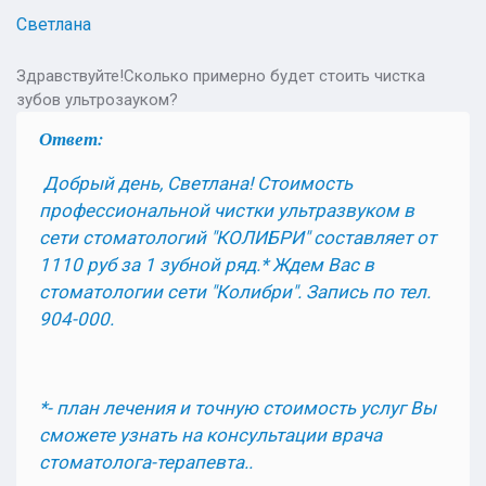
Светлана
Здравствуйте!Сколько примерно будет стоить чистка
зубов ультрозауком?
Ответ:
Добрый день, Светлана! Стоимость
профессиональной чистки ультразвуком в
сети стоматологий "КОЛИБРИ" составляет от
1110 руб за 1 зубной ряд.* Ждем Вас в
стоматологии сети "Колибри"
.
Запись по тел.
904-000.
*- план лечения и точную стоимость услуг Вы
сможете узнать на консультации врача
стоматолога-терапевта..