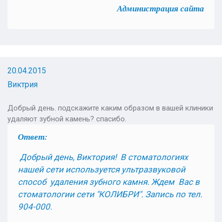
Администрация сайта
20.04.2015
Виктрия
Добрый день. подскажите каким образом в вашей клиники
удаляют зубной камень? спасибо.
Ответ:
Добрый день, Виктория! В стоматологиях
нашей сети используется ультразвуковой
способ удаления зубного камня. Ждем Вас в
стоматологии сети "КОЛИБРИ". Запись по тел.
904-000.