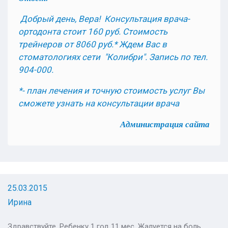
Добрый день, Вера! Консультация врача-
ортодонта стоит 160 руб. Стоимость
трейнеров от 8060 руб.* Ждем Вас в
стоматологиях сети "Колибри". Запись по тел.
904-000.
*- план лечения и точную стоимость услуг Вы
сможете узнать на консультации врача
Администрация сайта
25.03.2015
Ирина
Здравствуйте. Ребенку 1 год 11 мес. Жалуется на боль