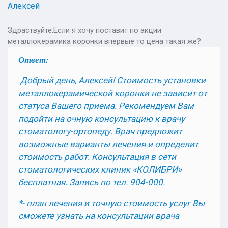
Алексей
Здраствуйте.Если я хочу поставит по акции
металлокерамика коронки впервые то цена такая же?
Ответ:
Добрый день, Алексей! Стоимость установки
металлокерамической коронки не зависит от
статуса Вашего приема. Рекомендуем Вам
подойти на очную консультацию к врачу
стоматологу-ортопеду. Врач предложит
возможные варианты лечения и определит
стоимость работ. Консультация в сети
стоматологических клиник «КОЛИБРИ»
бесплатная. Запись по тел. 904-000.
*- план лечения и точную стоимость услуг Вы
сможете узнать на консультации врача