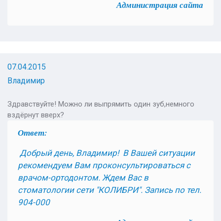
Администрация сайта
07.04.2015
Владимир
Здравствуйте! Можно ли выпрямить один зуб,немного
вздёрнут вверх?
Ответ:
Добрый день, Владимир! В Вашей ситуации
рекомендуем Вам проконсультироваться с
врачом-ортодонтом. Ждем Вас в
стоматологии сети "КОЛИБРИ". Запись по тел.
904-000