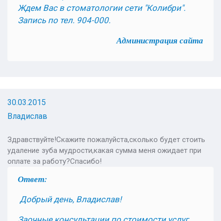
Ждем Вас в стоматологии сети "Колибри".
Запись по тел. 904-000.
Администрация сайта
30.03.2015
Владислав
Здравствуйте!Скажите пожалуйста,сколько будет стоить
удаление зуба мудрости,какая сумма меня ожидает при
оплате за работу?Спасибо!
Ответ:
Добрый день, Владислав!
Заочные консультации по стоимости услуг