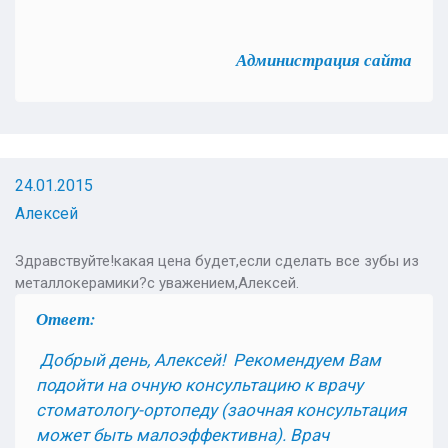
Администрация сайта
24.01.2015
Алексей
Здравствуйте!какая цена будет,если сделать все зубы из
металлокерамики?с уважением,Алексей.
Ответ:
Добрый день, Алексей!
Рекомендуем Вам
подойти на очную консультацию к врачу
стоматологу-ортопеду (заочная консультация
может быть малоэффективна). Врач