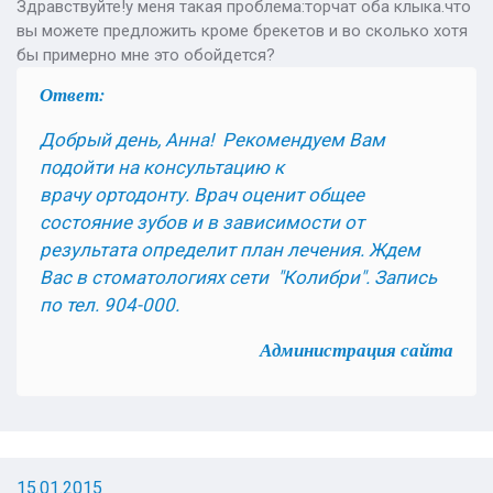
Здравствуйте!у меня такая проблема:торчат оба клыка.что
вы можете предложить кроме брекетов и во сколько хотя
бы примерно мне это обойдется?
Ответ:
Добрый день, Анна!
Рекомендуем Вам
подойти на консультацию к
врачу
ортодонту.
Врач оценит общее
состояние зубов и в зависимости от
результата определит план лечения.
Ждем
Вас в стоматологиях сети "Колибри". Запись
по тел. 904-000.
Администрация сайта
15.01.2015