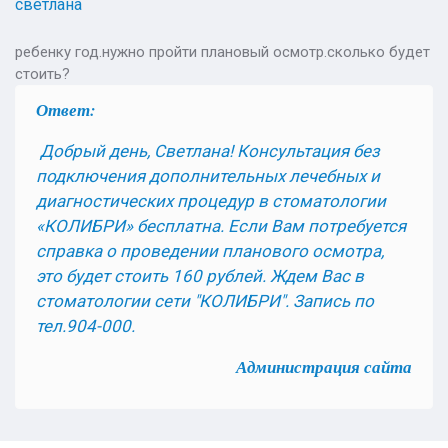
светлана
ребенку год.нужно пройти плановый осмотр.сколько будет
стоить?
Ответ:
Добрый день, Светлана! Консультация без
подключения дополнительных лечебных и
диагностических процедур в стоматологии
«КОЛИБРИ» бесплатна. Если Вам потребуется
справка о проведении планового осмотра,
это будет стоить 160 рублей. Ждем Вас в
стоматологии сети "КОЛИБРИ". Запись по
тел.904-000.
Администрация сайта