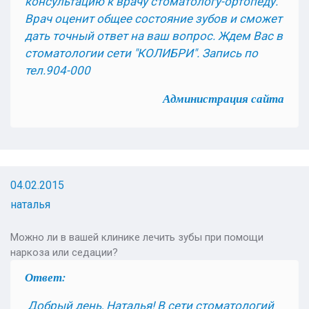
консультацию к врачу стоматологу-ортопеду.
Врач оценит общее состояние зубов и сможет
дать точный ответ на ваш вопрос. Ждем Вас в
стоматологии сети "КОЛИБРИ". Запись по
тел.904-000
Администрация сайта
04.02.2015
наталья
Можно ли в вашей клинике лечить зубы при помощи
наркоза или седации?
Ответ:
Добрый день, Наталья!
В сети стоматологий